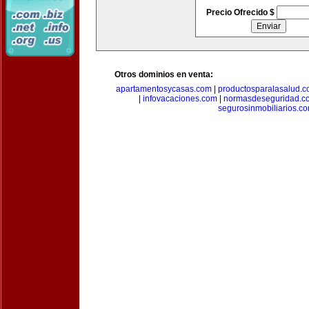
Precio Ofrecido $
Otros dominios en venta:
apartamentosycasas.com
|
productosparalasalud.
|
infovacaciones.com
|
normasdeseguridad.c
segurosinmobiliarios.c