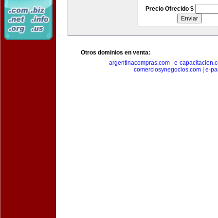
Precio Ofrecido $
Otros dominios en venta:
argentinacompras.com
|
e-capacitacion.
comerciosynegocios.com
|
e-pa