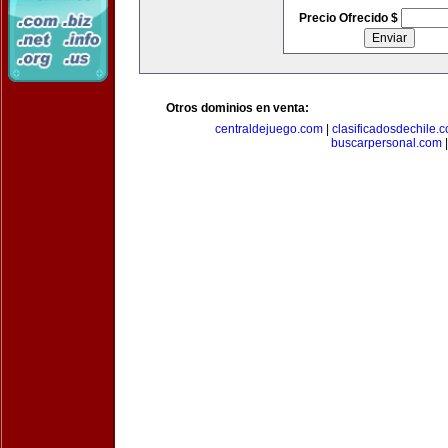
Precio Ofrecido $
Otros dominios en venta:
centraldejuego.com
|
clasificadosdechile.
buscarpersonal.com
|