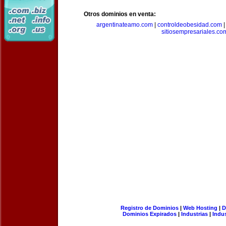
Otros dominios en venta:
argentinateamo.com
|
controldeobesidad.com
sitiosempresariales.co
Registro de Dominios
|
Web Hosting
|
D
Dominios Expirados
|
Industrias
|
Indu