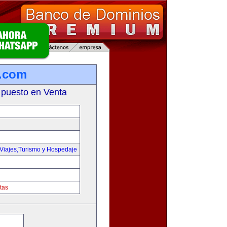
e.com
 puesto en Venta
Viajes,Turismo y Hospedaje
tas