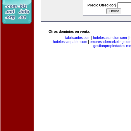
Precio Ofrecido $
Otros dominios en venta:
fabricantes.com
|
hotelesasuncion.com
|
hotelessanpablo.com
|
empresademarketing.co
gestionpropiedades.co