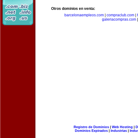
Otros dominios en venta:
barcelonaempleos.com
|
compraclub.com
|
galeriacompras.com
|
Registro de Dominios
|
Web Hosting
|
D
Dominios Expirados
|
Industrias
|
Indu