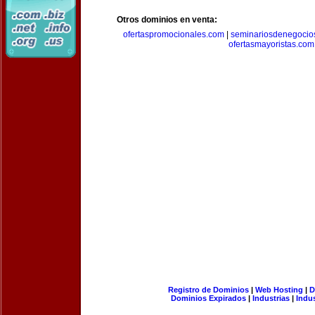
Otros dominios en venta:
ofertaspromocionales.com
|
seminariosdenegocio
ofertasmayoristas.com
Registro de Dominios
|
Web Hosting
|
D
Dominios Expirados
|
Industrias
|
Indu