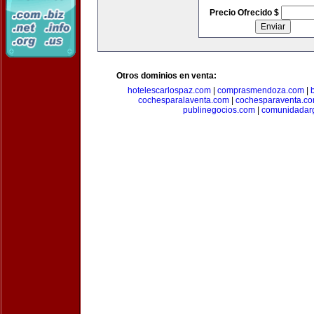
Precio Ofrecido $
Otros dominios en venta:
hotelescarlospaz.com
|
comprasmendoza.com
|
cochesparalaventa.com
|
cochesparaventa.c
publinegocios.com
|
comunidadar