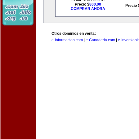
COMPRAR AHORA
Precio $
800.00
Precio 
COMPRAR AHORA
Otros dominios en venta:
e-Informacion.com
|
e-Ganaderia.com
|
e-Inversioni