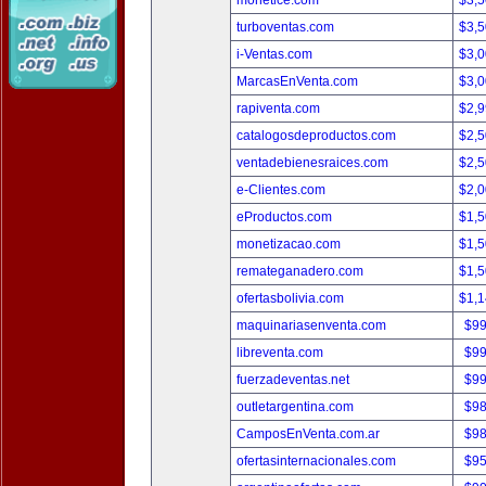
monetice.com
$3,
turboventas.com
$3,
i-Ventas.com
$3,
MarcasEnVenta.com
$3,
rapiventa.com
$2,
catalogosdeproductos.com
$2,
ventadebienesraices.com
$2,
e-Clientes.com
$2,
eProductos.com
$1,
monetizacao.com
$1,
remateganadero.com
$1,
ofertasbolivia.com
$1,
maquinariasenventa.com
$9
libreventa.com
$9
fuerzadeventas.net
$9
outletargentina.com
$9
CamposEnVenta.com.ar
$9
ofertasinternacionales.com
$9