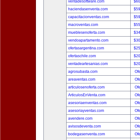
ventadesoftware.com
$6
haciendasenventa.com
$5
capacitacionventas.com
$5
macroventas.com
$5
mueblesenoferta.com
$3
vendoapartamento.com
$3
ofertasargentina.com
$2
ofertaschile.com
$2
ventadeartesanias.com
$2
agrosubasta.com
Ofe
areaventas.com
Ofe
articulosenoferta.com
Ofe
ArticulosEnVenta.com
Ofe
asesoriaenventas.com
Ofe
asesoriayventas.com
Ofe
avendere.com
Ofe
avisosdeventa.com
Ofe
bodegasenventa.com
Ofe