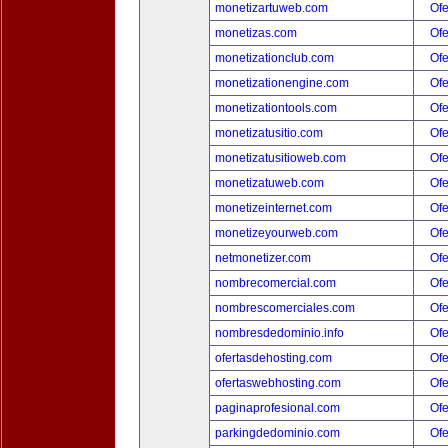
monetizartuweb.com
Ofe
monetizas.com
Ofe
monetizationclub.com
Ofe
monetizationengine.com
Ofe
monetizationtools.com
Ofe
monetizatusitio.com
Ofe
monetizatusitioweb.com
Ofe
monetizatuweb.com
Ofe
monetizeinternet.com
Ofe
monetizeyourweb.com
Ofe
netmonetizer.com
Ofe
nombrecomercial.com
Ofe
nombrescomerciales.com
Ofe
nombresdedominio.info
Ofe
ofertasdehosting.com
Ofe
ofertaswebhosting.com
Ofe
paginaprofesional.com
Ofe
parkingdedominio.com
Ofe