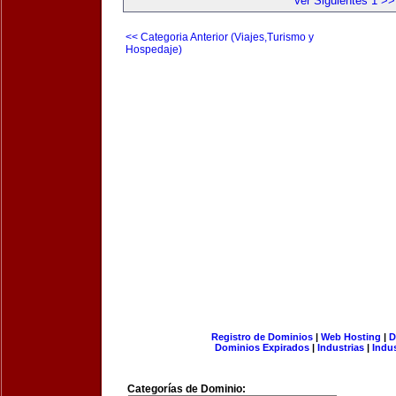
Ver Siguientes 1 >>
<< Categoria Anterior (Viajes,Turismo y
Hospedaje)
Registro de Dominios
|
Web Hosting
|
D
Dominios Expirados
|
Industrias
|
Indu
Categorías de Dominio: