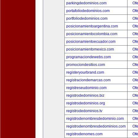
parkingdedominios.com
Ofe
portafoliodedominios.com
Ofe
portfoliodedominios.com
Ofe
posicionamientoargentina.com
Ofe
posicionamientocolombia.com
Ofe
posicionamientoecuador.com
Ofe
posicionamientomexico.com
Ofe
programaciondewebs.com
Ofe
promociondesitios.com
Ofe
registeryourbrand.com
Ofe
registraciondemarcas.com
Ofe
registreseudominio.com
Ofe
registrodedominios.biz
Ofe
registrodedominios.org
Ofe
registrodedominios.tv
Ofe
registrodenombresdedominio.com
Ofe
registrodenombresdedominios.com
Ofe
registrodenomes.com
Ofe