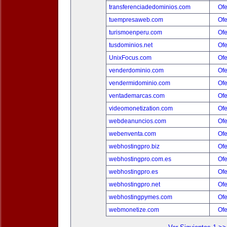
transferenciadedominios.com
Ofe
tuempresaweb.com
Ofe
turismoenperu.com
Ofe
tusdominios.net
Ofe
UnixFocus.com
Ofe
venderdominio.com
Ofe
vendermidominio.com
Ofe
ventademarcas.com
Ofe
videomonetization.com
Ofe
webdeanuncios.com
Ofe
webenventa.com
Ofe
webhostingpro.biz
Ofe
webhostingpro.com.es
Ofe
webhostingpro.es
Ofe
webhostingpro.net
Ofe
webhostingpymes.com
Ofe
webmonetize.com
Ofe